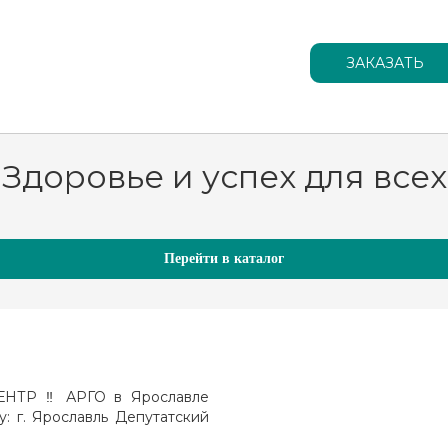
Здоровье и успех для всех
Перейти в каталог
ТР ‼️ АРГО в Ярославле
у: г. Ярославль Депутатский