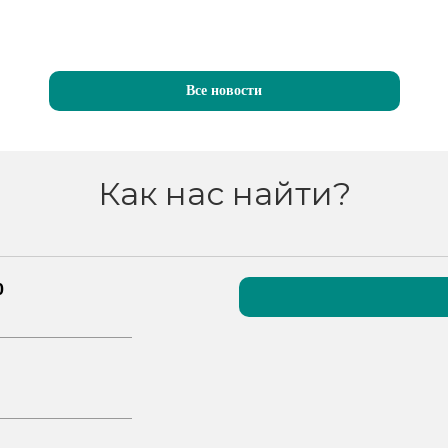
Все новости
Как нас найти?
0