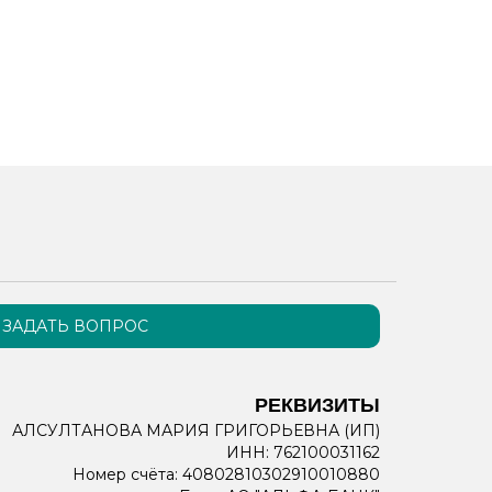
ЗАДАТЬ ВОПРОС
РЕКВИЗИТЫ
АЛСУЛТАНОВА МАРИЯ ГРИГОРЬЕВНА (ИП)
ИНН: 762100031162
Номер счёта: 40802810302910010880