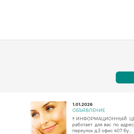
1.01.2026
ОБЪЯВЛЕНИЕ
‼️ИНФОРМАЦИОННЫЙ ЦЕН
работает для вас по адрес
переулок д.3 офис 407 бу...