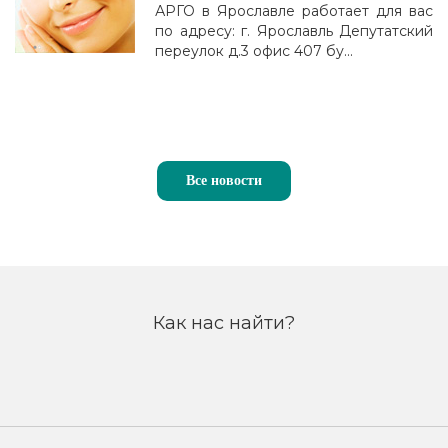
АРГО в Ярославле работает для вас
по адресу: г. Ярославль Депутатский
переулок д.3 офис 407 бу...
Все новости
Как нас найти?