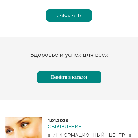
Здоровье и успех для всех
Перейти в каталог
1.01.2026
ОБЪЯВЛЕНИЕ
‼️ИНФОРМАЦИОННЫЙ ЦЕНТР ‼️