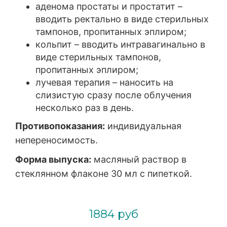
аденома простаты и простатит –
вводить ректально в виде стерильных
тампонов, пропитанных эплиром;
кольпит – вводить интравагинально в
виде стерильных тампонов,
пропитанных эплиром;
лучевая терапия – наносить на
слизистую сразу после облучения
несколько раз в день.
Противопоказания:
индивидуальная
непереносимость.
Форма выпуска:
масляный раствор в
стеклянном флаконе 30 мл с пипеткой.
1884 руб