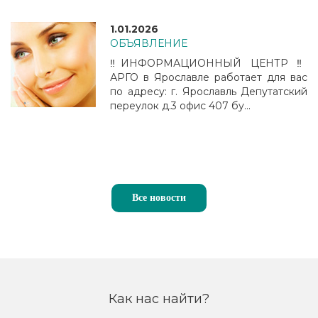
1.01.2026
ОБЪЯВЛЕНИЕ
‼️ИНФОРМАЦИОННЫЙ ЦЕНТР ‼️
АРГО в Ярославле работает для вас
по адресу: г. Ярославль Депутатский
переулок д.3 офис 407 бу...
Все новости
Как нас найти?