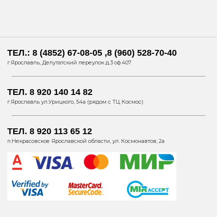
ТЕЛ.: 8 (4852) 67-08-05 ,8 (960) 528-70-40
г.Ярославль, Депутатский переулок д.3 оф.407
ТЕЛ. 8 920 140 14 82
г.Ярославль ул.Урицкого, 54а (рядом с ТЦ Космос)
ТЕЛ. 8 920 113 65 12
п.Некрасовское Ярославской области, ул. Космонавтов, 2а