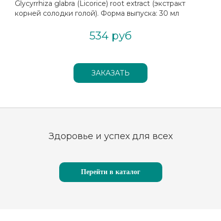
Glycyrrhiza glabra (Licorice) root extract (экстракт
корней солодки голой). Форма выпуска: 30 мл
534 руб
Здоровье и успех для всех
Перейти в каталог