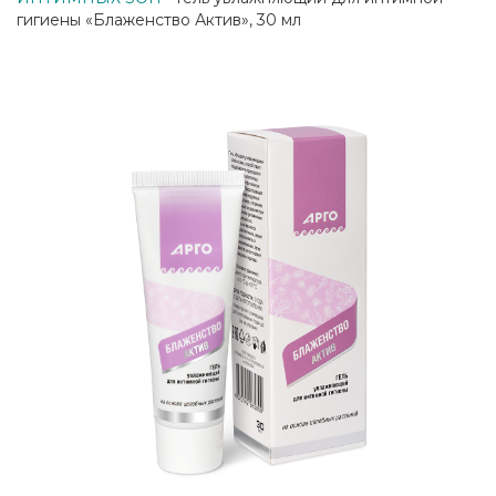
гигиены «Блаженство Актив», 30 мл