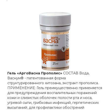
Гель «АргоВасна Прополис»
СОСТАВ Вода,
Васнум® - патентованная форма
структурированного хитозана, экстракт прополиса.
ПРИМЕНЕНИЕ: Гель преимущественно применяется
для предупреждения воспалительных поражений
кожи и слизистых оболочек полости рта и носа,
угревой сыпи, грибковых инфекций, герпетических
высыпаний; для профилактики обострений