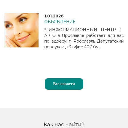
1.01.2026
ОБЪЯВЛЕНИЕ
‼️ИНФОРМАЦИОННЫЙ ЦЕНТР ‼️
АРГО в Ярославле работает для вас
по адресу: г. Ярославль Депутатский
переулок д.3 офис 407 бу...
Все новости
Как нас найти?