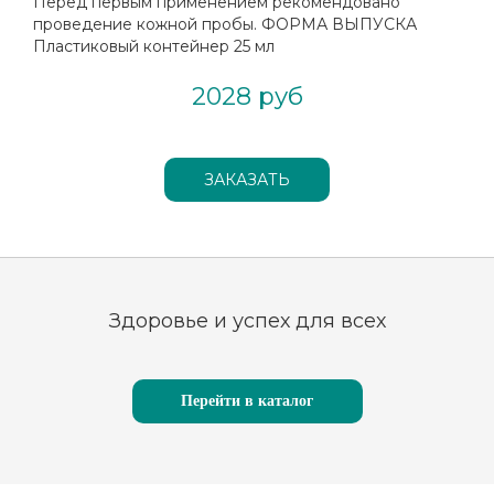
Перед первым применением рекомендовано
проведение кожной пробы. ФОРМА ВЫПУСКА
Пластиковый контейнер 25 мл
2028 руб
Здоровье и успех для всех
Перейти в каталог