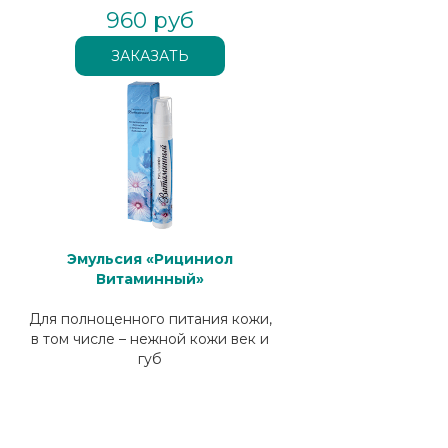
960 руб
Эмульсия «Рициниол
Витаминный»
Для полноценного питания кожи,
в том числе – нежной кожи век и
губ