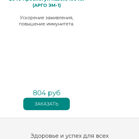
(АРГО ЭМ-1)
Ускорение заживления,
повышение иммунитета.
804 руб
Здоровье и успех для всех