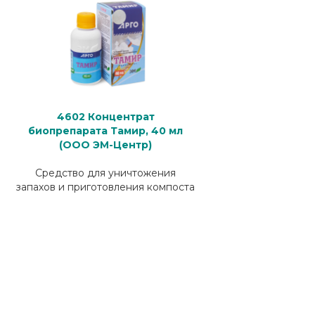
4602 Концентрат
биопрепарата Тамир, 40 мл
(ООО ЭМ-Центр)
Средство для уничтожения
запахов и приготовления компоста