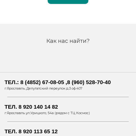
Как нас найти?
ТЕЛ.: 8 (4852) 67-08-05 ,8 (960) 528-70-40
г.Ярославль, Депутатский переулок д.3 оф.407
ТЕЛ. 8 920 140 14 82
г.Ярославль ул.Урицкого, 54а (рядом с ТЦ Космос)
ТЕЛ. 8 920 113 65 12