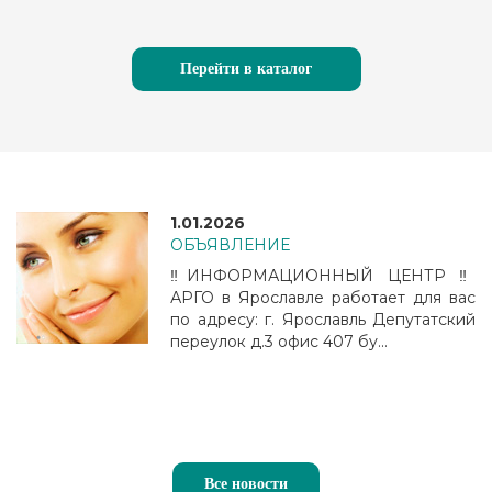
Перейти в каталог
1.01.2026
ОБЪЯВЛЕНИЕ
‼️ИНФОРМАЦИОННЫЙ ЦЕНТР ‼️
АРГО в Ярославле работает для вас
по адресу: г. Ярославль Депутатский
переулок д.3 офис 407 бу...
Все новости