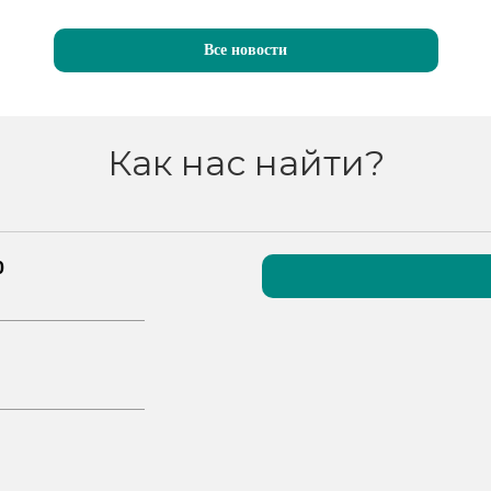
Все новости
Как нас найти?
0