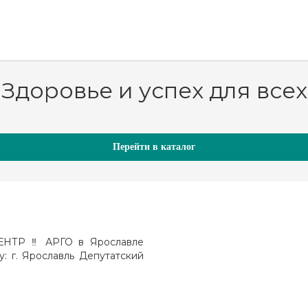
Здоровье и успех для всех
Перейти в каталог
ТР ‼️ АРГО в Ярославле
у: г. Ярославль Депутатский