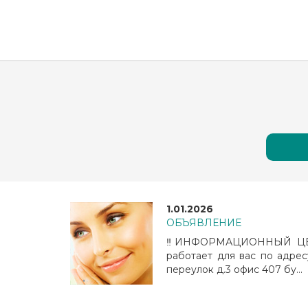
1.01.2026
ОБЪЯВЛЕНИЕ
‼️ИНФОРМАЦИОННЫЙ ЦЕН
работает для вас по адрес
переулок д.3 офис 407 бу...