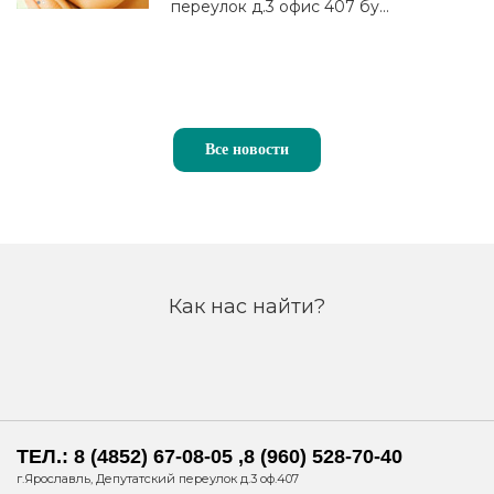
переулок д.3 офис 407 бу...
Все новости
Как нас найти?
ТЕЛ.: 8 (4852) 67-08-05 ,8 (960) 528-70-40
г.Ярославль, Депутатский переулок д.3 оф.407