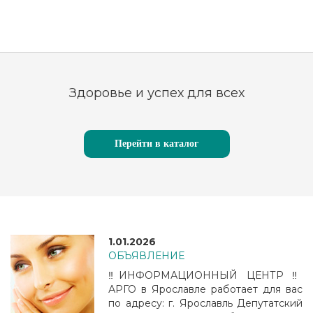
Здоровье и успех для всех
Перейти в каталог
1.01.2026
ОБЪЯВЛЕНИЕ
‼️ИНФОРМАЦИОННЫЙ ЦЕНТР ‼️
АРГО в Ярославле работает для вас
по адресу: г. Ярославль Депутатский