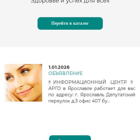
Здоровье и успех для всех
Перейти в каталог
1.01.2026
ОБЪЯВЛЕНИЕ
‼️ИНФОРМАЦИОННЫЙ ЦЕНТР ‼️
АРГО в Ярославле работает для вас
по адресу: г. Ярославль Депутатский
переулок д.3 офис 407 бу...