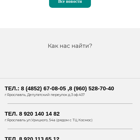
Все новости
Как нас найти?
ТЕЛ.: 8 (4852) 67-08-05 ,8 (960) 528-70-40
г.Ярославль, Депутатский переулок д.3 оф.407
ТЕЛ. 8 920 140 14 82
г.Ярославль ул.Урицкого, 54а (рядом с ТЦ Космос)
ТЕЛ. 8 920 113 65 12