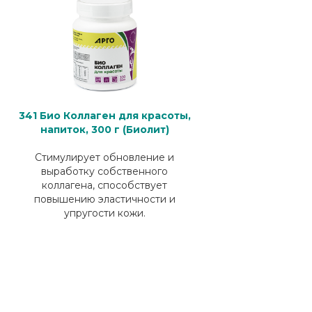
341 Био Коллаген для красоты,
напиток, 300 г (Биолит)
Стимулирует обновление и
выработку собственного
коллагена, способствует
повышению эластичности и
упругости кожи.