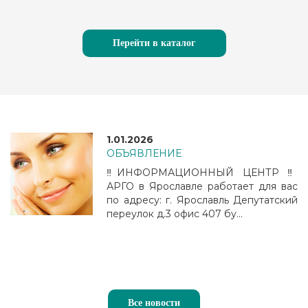
Перейти в каталог
1.01.2026
ОБЪЯВЛЕНИЕ
‼️ИНФОРМАЦИОННЫЙ ЦЕНТР ‼️
АРГО в Ярославле работает для вас
по адресу: г. Ярославль Депутатский
переулок д.3 офис 407 бу...
Все новости