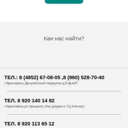
Как нас найти?
ТЕЛ.: 8 (4852) 67-08-05 ,8 (960) 528-70-40
г.Ярославль, Депутатский переулок д.3 оф.407
ТЕЛ. 8 920 140 14 82
г.Ярославль ул.Урицкого, 54а (рядом с ТЦ Космос)
ТЕЛ. 8 920 113 65 12