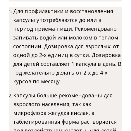
Для профилактики и восстановления
капсулы употребляются до или в
период приема пищи. Рекомендовано
запивать водой или молоком в теплом
состоянии. Дозировка для взрослых: от
одной до 2-х единиц в сутки. Дозировка
для детей составляет 1 капсула в день. В
год желательно делать от 2-х до 4-х
курсов по месяцу.
Капсулы больше рекомендованы для
взрослого населения, так как
микрофлора желудка кислая, а
таблетированная форма растворяется
под воздействием кислоты. Для детей