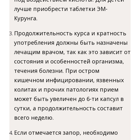
лучше приобрести таблетки ЭМ-
Курунга.
Продолжительность курса и кратность
употребления должны быть назначены
лечащим врачом, так как это зависит от
состояния и особенностей организма,
течения болезни. При остром
кишечном инфицировании, язвенных
колитах и прочих патологиях прием
может быть увеличен до 6-ти капсул в
сутки, а продолжительность составит
всего неделю.
Если отмечается запор, необходимо