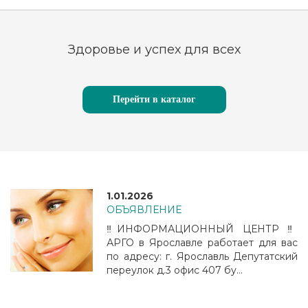
Здоровье и успех для всех
Перейти в каталог
1.01.2026
ОБЪЯВЛЕНИЕ
‼️ИНФОРМАЦИОННЫЙ ЦЕНТР ‼️
АРГО в Ярославле работает для вас
по адресу: г. Ярославль Депутатский
переулок д.3 офис 407 бу...