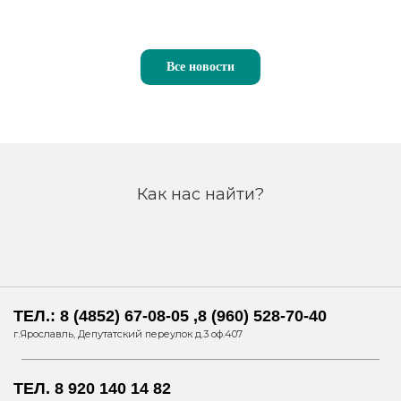
Все новости
Как нас найти?
ТЕЛ.: 8 (4852) 67-08-05 ,8 (960) 528-70-40
г.Ярославль, Депутатский переулок д.3 оф.407
ТЕЛ. 8 920 140 14 82