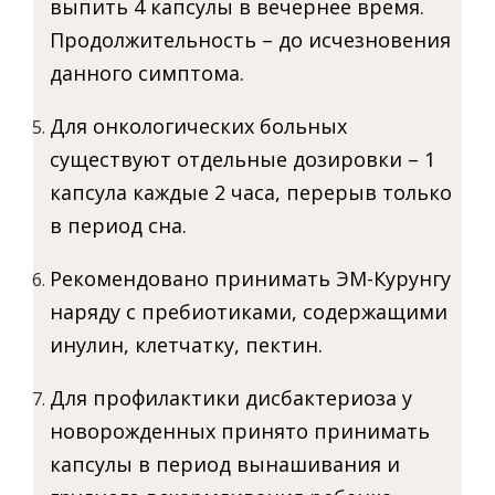
выпить 4 капсулы в вечернее время.
Продолжительность – до исчезновения
данного симптома.
Для онкологических больных
существуют отдельные дозировки – 1
капсула каждые 2 часа, перерыв только
в период сна.
Рекомендовано принимать ЭМ-Курунгу
наряду с пребиотиками, содержащими
инулин, клетчатку, пектин.
Для профилактики дисбактериоза у
новорожденных принято принимать
капсулы в период вынашивания и