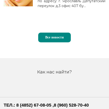
по адресу: г. Ярославль Депутатский
переулок д.3 офис 407 бу...
Все новости
Как нас найти?
ТЕЛ.: 8 (4852) 67-08-05 ,8 (960) 528-70-40