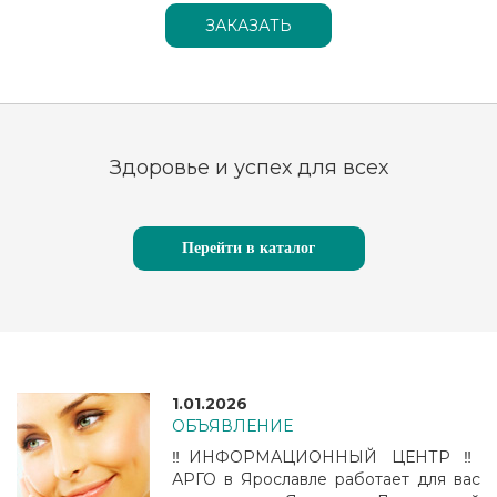
Здоровье и успех для всех
Перейти в каталог
1.01.2026
ОБЪЯВЛЕНИЕ
‼️ИНФОРМАЦИОННЫЙ ЦЕНТР ‼️
АРГО в Ярославле работает для вас