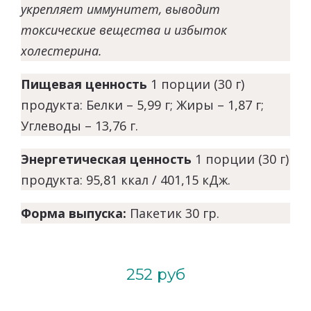
укрепляет иммунитет, выводит
токсические вещества и избыток
холестерина.
Пищевая ценность
1 порции (30 г)
продукта: Белки – 5,99 г; Жиры – 1,87 г;
Углеводы – 13,76 г.
Энергетическая ценность
1 порции (30 г)
продукта: 95,81 ккал / 401,15 кДж.
Форма выпуска:
Пакетик 30 гр.
252 руб