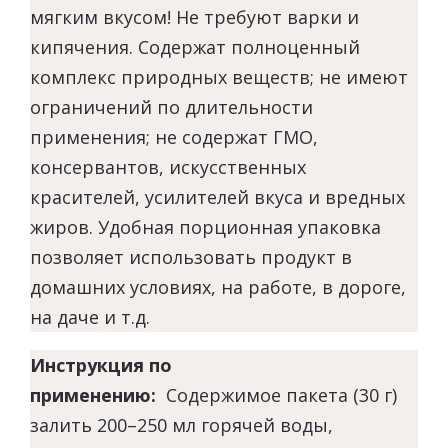
мягким вкусом! Не требуют варки и
кипячения. Содержат полноценный
комплекс природных веществ; не имеют
ограничений по длительности
применения; не содержат ГМО,
консервантов, искусственных
красителей, усилителей вкуса и вредных
жиров. Удобная порционная упаковка
позволяет использовать продукт в
домашних условиях, на работе, в дороге,
на даче и т.д.
Инструкция по
применению:
С
одержимое пакета (30 г)
залить 200–250 мл горячей воды,