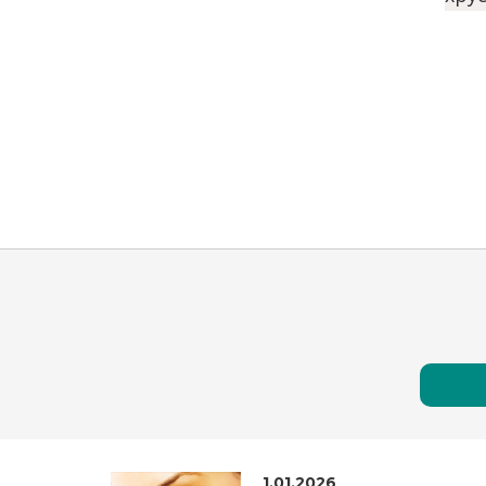
1.01.2026