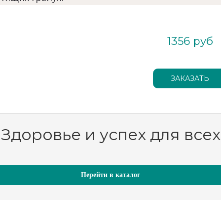
1356 руб
Здоровье и успех для всех
Перейти в каталог