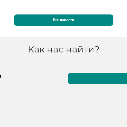
Все новости
Как нас найти?
0