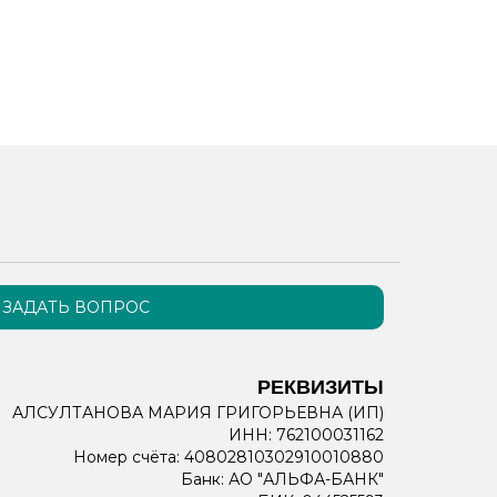
ЗАДАТЬ ВОПРОС
РЕКВИЗИТЫ
АЛСУЛТАНОВА МАРИЯ ГРИГОРЬЕВНА (ИП)
ИНН: 762100031162
Номер счёта: 40802810302910010880
Банк: АО "АЛЬФА-БАНК"