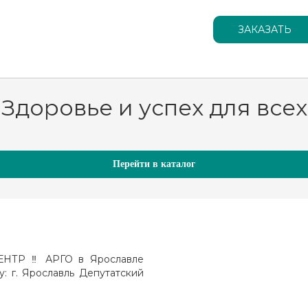
Здоровье и успех для всех
Перейти в каталог
ТР ‼️ АРГО в Ярославле
у: г. Ярославль Депутатский