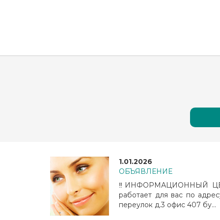
1.01.2026
ОБЪЯВЛЕНИЕ
‼️ИНФОРМАЦИОННЫЙ ЦЕН
работает для вас по адрес
переулок д.3 офис 407 бу...