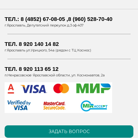
ТЕЛ.: 8 (4852) 67-08-05 ,8 (960) 528-70-40
г.Ярославль, Депутатский переулок д.3 оф.407
ТЕЛ. 8 920 140 14 82
г.Ярославль ул.Урицкого, 54а (рядом с ТЦ Космос)
ТЕЛ. 8 920 113 65 12
п.Некрасовское Ярославской области, ул. Космонавтов, 2а
ЗАДАТЬ ВОПРОС