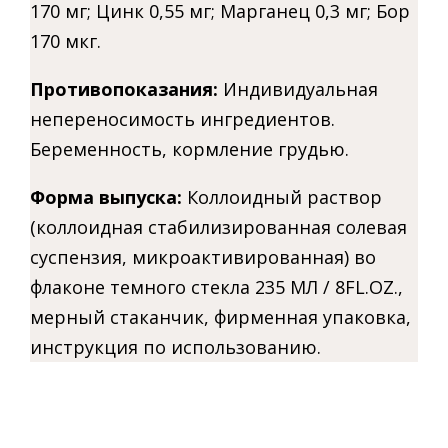
170 мг; Цинк 0,55 мг; Марганец 0,3 мг; Бор
170 мкг.
Противопоказания:
Индивидуальная
непереносимость ингредиентов.
Беременность, кормление грудью.
Форма выпуска:
К
оллоидный раствор
(коллоидная стабилизированная солевая
суспензия, микроактивированная) во
флаконе темного стекла 235 МЛ / 8FL.OZ.,
мерный стаканчик, фирменная упаковка,
инструкция по использованию.