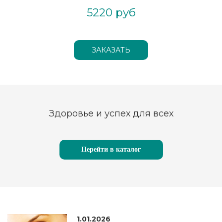
5220 руб
Здоровье и успех для всех
Перейти в каталог
1.01.2026