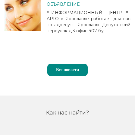
ОБЪЯВЛЕНИЕ
‼️ИНФОРМАЦИОННЫЙ ЦЕНТР ‼️
АРГО в Ярославле работает для вас
по адресу: г. Ярославль Депутатский
переулок д.3 офис 407 бу...
Все новости
Как нас найти?