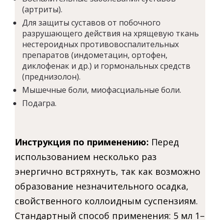
(артриты).
Для защиты суставов от побочного
разрушающего действия на хрящевую ткань
нестероидных противовоспалительных
препаратов (индометацин, ортофен,
диклофенак и др.) и гормональных средств
(преднизолон).
Мышечные боли, миофасциальные боли.
Подагра.
Инструкция по применению:
Перед
использованием несколько раз
энергично встряхнуть, так как возможно
образование незначительного осадка,
свойственного коллоидным суспензиям.
Стандартный способ применения: 5 мл 1–