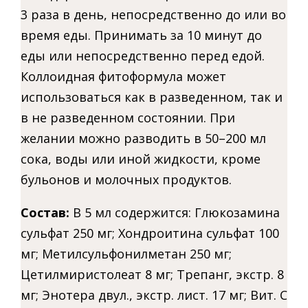
3 раза в день, непосредственно до или во
время еды. Принимать за 10 минут до
еды или непосредственно перед едой.
Коллоидная фитоформула может
использоваться как в разведенном, так и
в не разведенном состоянии. При
желании можно разводить в 50–200 мл
сока, воды или иной жидкости, кроме
бульонов и молочных продуктов.
Состав:
В 5 мл содержится: Глюкозамина
сульфат 250 мг; Хондроитина сульфат 100
мг; Метилсульфонилметан 250 мг;
Цетилмиристолеат 8 мг; Трепанг, экстр. 8
мг; Энотера двул., экстр. лист. 17 мг; Вит. С