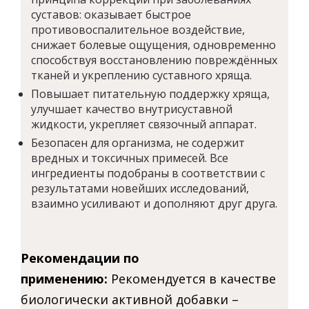
суставов: оказывает быстрое
противовоспалительное воздействие,
снижает болевые ощущения, одновременно
способствуя восстановлению повреждённых
тканей и укреплению суставного хряща.
Повышает питательную поддержку хряща,
улучшает качество внутрисуставной
жидкости, укрепляет связочный аппарат.
Безопасен для организма, не содержит
вредных и токсичных примесей. Все
ингредиенты подобраны в соответствии с
результатами новейших исследований,
взаимно усиливают и дополняют друг друга.
Рекомендации по
применению:
Рекомендуется в качестве
биологически активной добавки –