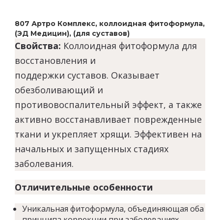
807 Артро Комплекс, коллоидная фитоформула,
(ЭД Медицин), (для суставов)
Свойства:
Коллоидная фитоформула для
восстановления и
поддержки суставов.
Оказывает
обезболивающий и
противовоспалительный эффект, а также
активно восстанавливает поврежденные
ткани и укрепляет хрящи. Эффективен на
начальных и запущенных стадиях
заболевания.
Отличительные особенности
Уникальная фитоформула, объединяющая оба
принципа коррекции при заболеваниях