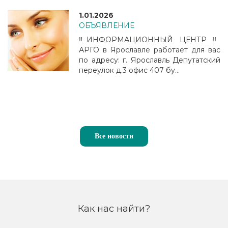
1.01.2026
ОБЪЯВЛЕНИЕ
‼️ИНФОРМАЦИОННЫЙ ЦЕНТР ‼️
АРГО в Ярославле работает для вас
по адресу: г. Ярославль Депутатский
переулок д.3 офис 407 бу...
Все новости
Как нас найти?