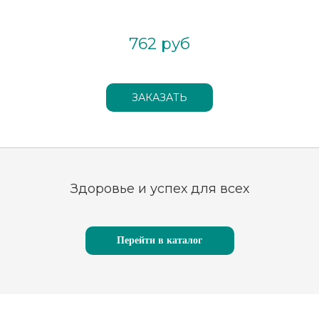
762 руб
Здоровье и успех для всех
Перейти в каталог