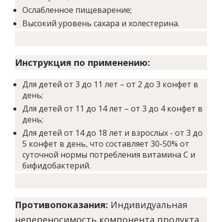
Ослабленное пищеварение;
Высокий уровень сахара и холестерина.
Инструкция по применению:
​Для детей от 3 до 11 лет – от 2 до 3 конфет в
день;
Для детей от 11 до 14 лет – от 3 до 4 конфет в
день;
Для детей от 14 до 18 лет и взрослых - от 3 до
5 конфет в день, что составляет 30-50% от
суточной нормы потребления витамина С и
бифидобактерий.
Противопоказания:
Индивидуальная
непереносимость компонента продукта.