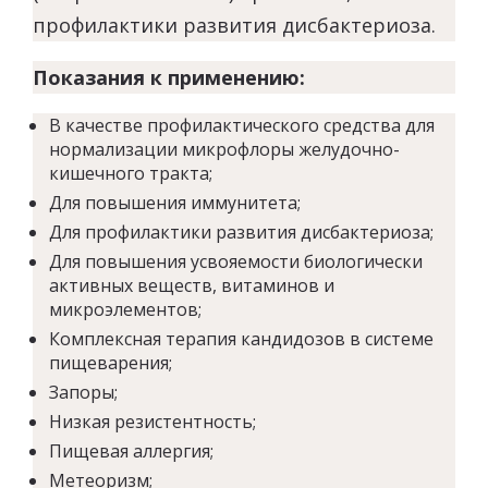
профилактики развития дисбактериоза.
Показания к применению:
В качестве профилактического средства для
нормализации микрофлоры желудочно-
кишечного тракта;
Для повышения иммунитета;
Для профилактики развития дисбактериоза;
Для повышения усвояемости биологически
активных веществ, витаминов и
микроэлементов;
Комплексная терапия кандидозов в системе
пищеварения;
Запоры;
Низкая резистентность;
Пищевая аллергия;
Метеоризм;