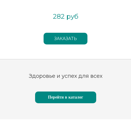
282 руб
Здоровье и успех для всех
Перейти в каталог