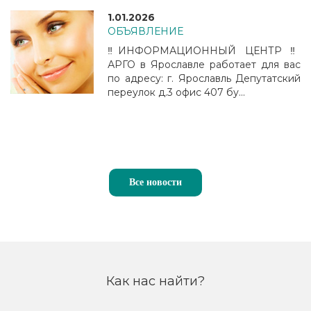
1.01.2026
ОБЪЯВЛЕНИЕ
‼️ИНФОРМАЦИОННЫЙ ЦЕНТР ‼️
АРГО в Ярославле работает для вас
по адресу: г. Ярославль Депутатский
переулок д.3 офис 407 бу...
Все новости
Как нас найти?