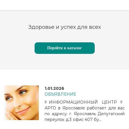
Здоровье и успех для всех
Перейти в каталог
1.01.2026
ОБЪЯВЛЕНИЕ
‼️ИНФОРМАЦИОННЫЙ ЦЕНТР ‼️
АРГО в Ярославле работает для вас
по адресу: г. Ярославль Депутатский
переулок д.3 офис 407 бу...