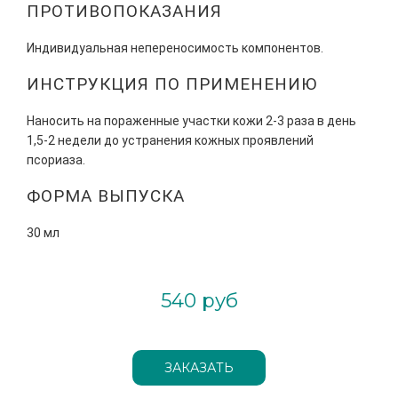
ПРОТИВОПОКАЗАНИЯ
Индивидуальная непереносимость компонентов.
ИНСТРУКЦИЯ ПО ПРИМЕНЕНИЮ
Наносить на пораженные участки кожи 2-3 раза в день
1,5-2 недели до устранения кожных проявлений
псориаза.
ФОРМА ВЫПУСКА
30 мл
540 руб