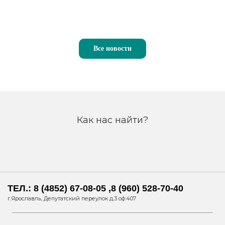
Все новости
Как нас найти?
ТЕЛ.: 8 (4852) 67-08-05 ,8 (960) 528-70-40
г.Ярославль, Депутатский переулок д.3 оф.407