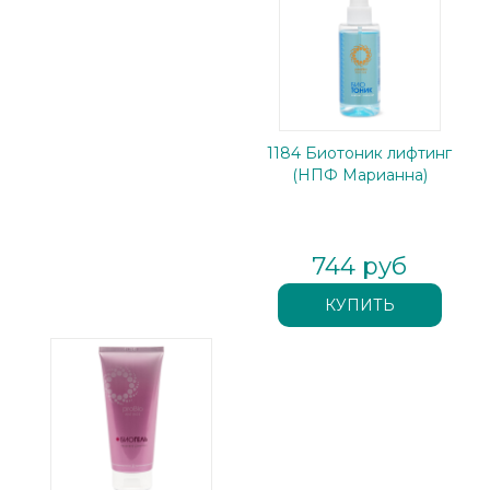
1184 Биотоник лифтинг
(НПФ Марианна)
744 руб