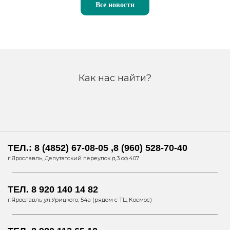
Все новости
Как нас найти?
ТЕЛ.: 8 (4852) 67-08-05 ,8 (960) 528-70-40
г.Ярославль, Депутатский переулок д.3 оф.407
ТЕЛ. 8 920 140 14 82
г.Ярославль ул.Урицкого, 54а (рядом с ТЦ Космос)