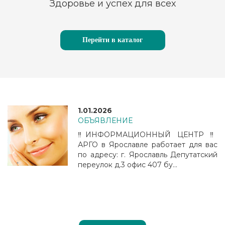
Здоровье и успех для всех
Перейти в каталог
1.01.2026
ОБЪЯВЛЕНИЕ
‼️ИНФОРМАЦИОННЫЙ ЦЕНТР ‼️
АРГО в Ярославле работает для вас
по адресу: г. Ярославль Депутатский
переулок д.3 офис 407 бу...